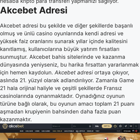
hesaba kripto para transferi yapmanızı sağlıyor.
Akcebet Adresi
Akcebet adresi bu şekilde ve diğer şekillerde başarılı
olmuş ve ünlü casino oyunlarında kendi adresi ve
yüksek faiz oranlarını sunarak yıllar içinde kalitesini
kanıtlamış, kullanıcılarına büyük yatırım fırsatları
sunmuştur. Akcebet bahis sitelerinde ve kazanma
dünyasında yeniyseniz, bu harika fırsattan yararlanmak
için hemen kaydolun.
Akcebet adresi
ortaya çıkıyor,
aslında 21. yüzyıl olarak adlandırılıyor. Zamanla Game
21 hala orijinal haliyle ve çeşitli şekillerde Fransız
casinolarında oynanmaktadır. Oynadığınız oyunun
türüne bağlı olarak, bu oyunun amacı toplam 21 puanı
aşmadan krupiyenin bahsinden daha fazla puan
kazanmaktır.