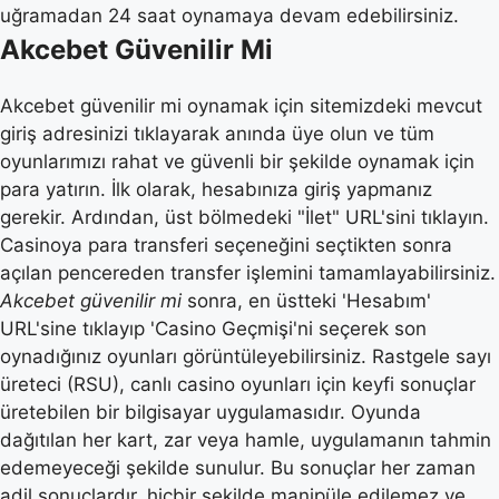
uğramadan 24 saat oynamaya devam edebilirsiniz.
Akcebet Güvenilir Mi
Akcebet güvenilir mi oynamak için sitemizdeki mevcut
giriş adresinizi tıklayarak anında üye olun ve tüm
oyunlarımızı rahat ve güvenli bir şekilde oynamak için
para yatırın. İlk olarak, hesabınıza giriş yapmanız
gerekir. Ardından, üst bölmedeki "İlet" URL'sini tıklayın.
Casinoya para transferi seçeneğini seçtikten sonra
açılan pencereden transfer işlemini tamamlayabilirsiniz.
Akcebet güvenilir mi
sonra, en üstteki 'Hesabım'
URL'sine tıklayıp 'Casino Geçmişi'ni seçerek son
oynadığınız oyunları görüntüleyebilirsiniz. Rastgele sayı
üreteci (RSU), canlı casino oyunları için keyfi sonuçlar
üretebilen bir bilgisayar uygulamasıdır. Oyunda
dağıtılan her kart, zar veya hamle, uygulamanın tahmin
edemeyeceği şekilde sunulur. Bu sonuçlar her zaman
adil sonuçlardır, hiçbir şekilde manipüle edilemez ve