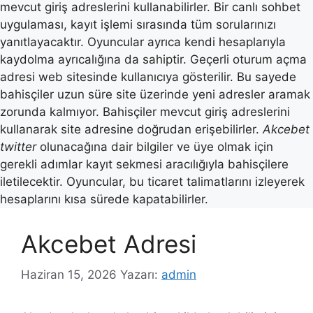
mevcut giriş adreslerini kullanabilirler. Bir canlı sohbet
uygulaması, kayıt işlemi sırasında tüm sorularınızı
yanıtlayacaktır. Oyuncular ayrıca kendi hesaplarıyla
kaydolma ayrıcalığına da sahiptir. Geçerli oturum açma
adresi web sitesinde kullanıcıya gösterilir. Bu sayede
bahisçiler uzun süre site üzerinde yeni adresler aramak
zorunda kalmıyor. Bahisçiler mevcut giriş adreslerini
kullanarak site adresine doğrudan erişebilirler.
Akcebet
twitter
olunacağına dair bilgiler ve üye olmak için
gerekli adımlar kayıt sekmesi aracılığıyla bahisçilere
iletilecektir. Oyuncular, bu ticaret talimatlarını izleyerek
hesaplarını kısa sürede kapatabilirler.
Akcebet Adresi
Haziran 15, 2026
Yazarı:
admin