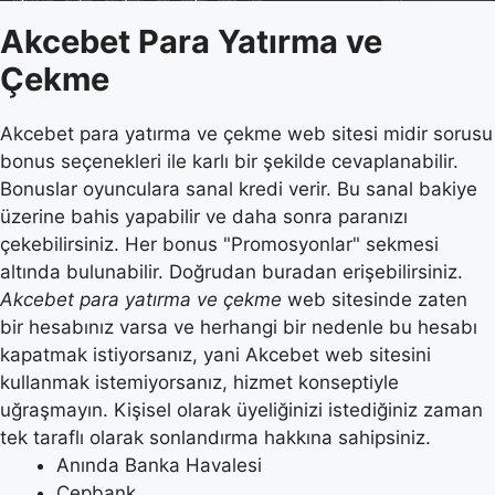
Akcebet Para Yatırma ve
Çekme
Akcebet para yatırma ve çekme web sitesi midir sorusu
bonus seçenekleri ile karlı bir şekilde cevaplanabilir.
Bonuslar oyunculara sanal kredi verir. Bu sanal bakiye
üzerine bahis yapabilir ve daha sonra paranızı
çekebilirsiniz. Her bonus "Promosyonlar" sekmesi
altında bulunabilir. Doğrudan buradan erişebilirsiniz.
Akcebet para yatırma ve çekme
web sitesinde zaten
bir hesabınız varsa ve herhangi bir nedenle bu hesabı
kapatmak istiyorsanız, yani Akcebet web sitesini
kullanmak istemiyorsanız, hizmet konseptiyle
uğraşmayın. Kişisel olarak üyeliğinizi istediğiniz zaman
tek taraflı olarak sonlandırma hakkına sahipsiniz.
Anında Banka Havalesi
Cepbank