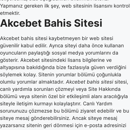
Yapmanız gereken ilk şey, web sitesinin lisansını kontrol
etmektir.
Akcebet Bahis Sitesi
Akcebet bahis sitesi kaybetmeyen bir web sitesi
güvenilir kabul edilir. Ayrıca siteyi daha önce kullanan
oyuncuların paylaştığı sosyal medya yorumlarını da
gösterir. Akcebet sitesindeki lisans bilgilerine ve
altyapısına bakıldığında bize fazlasıyla güven verdiğini
söylemek kolay. Sitenin yorumlar bölümü çoğunlukla
olumlu yorumlar almaktadır.
Akcebet bahis sitesi
sitesi,
canlı yardımla sorunları çözmeyi veya Site Hakkında
bölümü veya sitenin özel bir etkileşimli alanı aracılığıyla
siteyle iletişim kurmayı kolaylaştırır. Canlı Yardım
sorununuzu çözmezse bu bölümü ziyaret edebilir ve bu
siteye mesaj gönderebilirsiniz. Ancak siteye mesaj
yazarsanız sitenin geri dönmesi için e-posta adresinizi