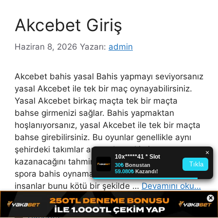
Akcebet Giriş
Haziran 8, 2026
Yazarı:
admin
Akcebet bahis yasal Bahis yapmayı seviyorsanız
yasal Akcebet ile tek bir maç oynayabilirsiniz.
Yasal Akcebet birkaç maçta tek bir maçta
bahse girmenizi sağlar. Bahis yapmaktan
hoşlanıyorsanız, yasal Akcebet ile tek bir maçta
bahse girebilirsiniz. Bu oyunlar genellikle aynı
şehirdeki takımlar arasında ve kimin
kazanacağını tahmin etmek zor. Bazı insanlar
spora bahis oynamayı sever, ancak bazı
insanlar bunu kötü bir şekilde …
Devamını oku…
×
Kategoriler
Akcebet