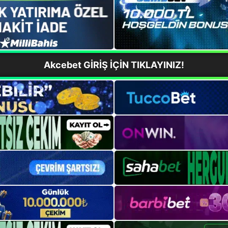
Akcebet GİRİŞ İÇİN TIKLAYINIZ!