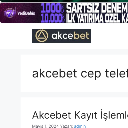
İçeriğe
atla
akcebet cep tele
Akcebet Kayıt İşleml
Mayıs 1, 2024
Yazarı:
admin