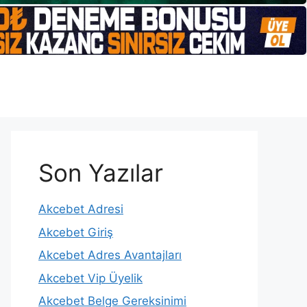
Son Yazılar
Akcebet Adresi
Akcebet Giriş
Akcebet Adres Avantajları
Akcebet Vip Üyelik
Akcebet Belge Gereksinimi