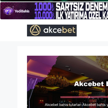
İçeriğe
atla