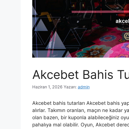
Akcebet Bahis Tu
Haziran 1, 2026
Yazarı:
admin
Akcebet bahis tutarları Akcebet bahis yap
alırlar. Takımın oranları, maçın ne kadar 
olan bazen, bir kuponla alabileceğiniz oyu
pahalıya mal olabilir. Oyun, Akcebet dere