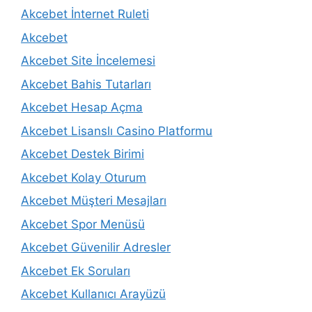
Akcebet İnternet Ruleti
Akcebet
Akcebet Site İncelemesi
Akcebet Bahis Tutarları
Akcebet Hesap Açma
Akcebet Lisanslı Casino Platformu
Akcebet Destek Birimi
Akcebet Kolay Oturum
Akcebet Müşteri Mesajları
Akcebet Spor Menüsü
Akcebet Güvenilir Adresler
Akcebet Ek Soruları
Akcebet Kullanıcı Arayüzü