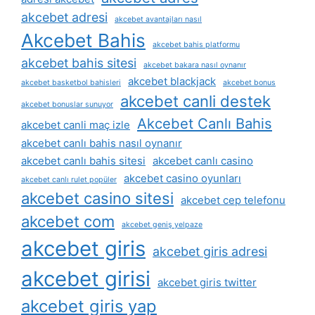
akcebet adresi
akcebet avantajları nasıl
Akcebet Bahis
akcebet bahis platformu
akcebet bahis sitesi
akcebet bakara nasıl oynanır
akcebet blackjack
akcebet basketbol bahisleri
akcebet bonus
akcebet canli destek
akcebet bonuslar sunuyor
Akcebet Canlı Bahis
akcebet canli maç izle
akcebet canlı bahis nasıl oynanır
akcebet canlı bahis sitesi
akcebet canlı casino
akcebet casino oyunları
akcebet canlı rulet popüler
akcebet casino sitesi
akcebet cep telefonu
akcebet com
akcebet geniş yelpaze
akcebet giris
akcebet giris adresi
akcebet girisi
akcebet giris twitter
akcebet giris yap