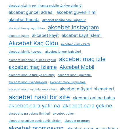
akcebet gizlilik politikamız mobile türkiye etkinliği
akcebet güncel adresi
akcebet güvenlir mi
akcebet hesabı
akcebet hesabı nasıl kapatılır
akcebet instagram
akcebet hesap ayrıntıları
akcebet kayit
akcebet kayıt i̇şlemi
akcebet i̇şlem
Akcebet Kaç Oldu
akcebet kimlik kartı
akcebet kimlik kopyası
akcebet langırt bahisleri
akcebet maç izle
akcebet madenciliği nasıl yapılır
akcebet maç izleme
Akcebet Mobil
akcebet mobile türkiye etkinliği
akcebet mobil güvenlik
akcebet mobil seçenekleri
akcebet mobil uygulama
akcebet müşteri hizmetleri
akcebet mobil uyumlu web sitesi
akcebet nasil bir site
akcebet online bahis
akcebet para yatirma
akcebet para çekme
akcebet para çekme limitleri
akcebet poker
akcebet premium canlı bahis siteleri
akcebet program
akcebet promosyon
akcebet promosyon kodu