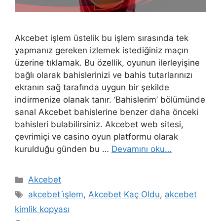
Akcebet işlem üstelik bu işlem sırasında tek
yapmanız gereken izlemek istediğiniz maçın
üzerine tıklamak. Bu özellik, oyunun ilerleyişine
bağlı olarak bahislerinizi ve bahis tutarlarınızı
ekranın sağ tarafında uygun bir şekilde
indirmenize olanak tanır. ‘Bahislerim’ bölümünde
sanal Akcebet bahislerine benzer daha önceki
bahisleri bulabilirsiniz. Akcebet web sitesi,
çevrimiçi ve casino oyun platformu olarak
kurulduğu günden bu …
Devamını oku…
Kategoriler
Akcebet
Etiketler
akcebet i̇şlem
,
Akcebet Kaç Oldu
,
akcebet
kimlik kopyası