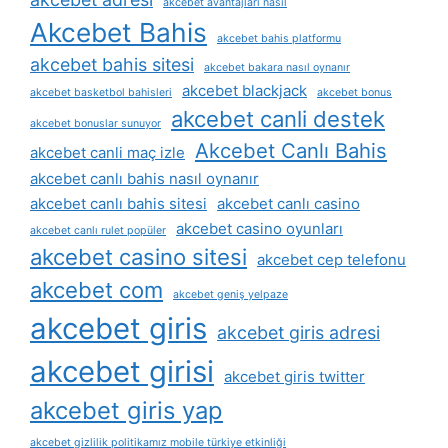
akcebet avantajları nasıl
Akcebet Bahis
akcebet bahis platformu
akcebet bahis sitesi
akcebet bakara nasıl oynanır
akcebet blackjack
akcebet basketbol bahisleri
akcebet bonus
akcebet canli destek
akcebet bonuslar sunuyor
Akcebet Canlı Bahis
akcebet canli maç izle
akcebet canlı bahis nasıl oynanır
akcebet canlı bahis sitesi
akcebet canlı casino
akcebet casino oyunları
akcebet canlı rulet popüler
akcebet casino sitesi
akcebet cep telefonu
akcebet com
akcebet geniş yelpaze
akcebet giris
akcebet giris adresi
akcebet girisi
akcebet giris twitter
akcebet giris yap
akcebet gizlilik politikamız mobile türkiye etkinliği