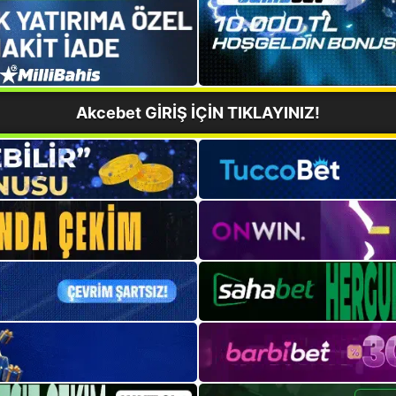
Akcebet GİRİŞ İÇİN TIKLAYINIZ!