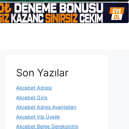
Son Yazılar
Akcebet Adresi
Akcebet Giriş
Akcebet Adres Avantajları
Akcebet Vip Üyelik
Akcebet Belge Gereksinimi