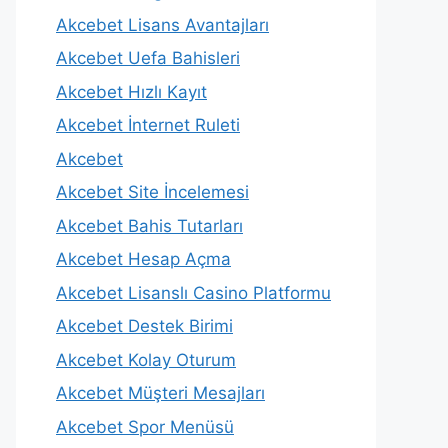
Akcebet Lisans Avantajları
Akcebet Uefa Bahisleri
Akcebet Hızlı Kayıt
Akcebet İnternet Ruleti
Akcebet
Akcebet Site İncelemesi
Akcebet Bahis Tutarları
Akcebet Hesap Açma
Akcebet Lisanslı Casino Platformu
Akcebet Destek Birimi
Akcebet Kolay Oturum
Akcebet Müşteri Mesajları
Akcebet Spor Menüsü