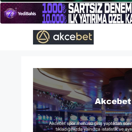
İçeriğe
atla