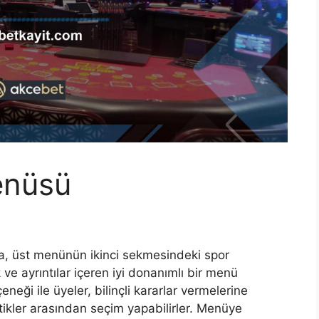
enüsü
a, üst menünün ikinci sekmesindeki spor
 ve ayrıntılar içeren iyi donanımlı bir menü
neği ile üyeler, bilinçli kararlar vermelerine
istikler arasından seçim yapabilirler. Menüye