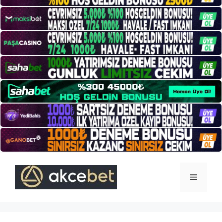
İçeriğe
atla
Menü