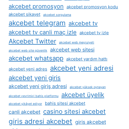
akcebet promosyon
akcebet promosyon kodu
akcebet sikayet
akcebet sorgulama
akcebet telegram
akcebet tv
akcebet tv canli maç izle
akcebet tv izle
Akcebet Twitter
akcebet web meşruiyeti
akcebet web sitesi
akcebet web site güvenlik
akcebet whatsapp
akcebet yardım hattı
akcebet yeni adresi
akcebet yeni adres
akcebet yeni giris
akcebet yeni giriş adresi
akcebet yüksek oynayan
akcebet üyelik
akcebet çevrimiçi bahis platformu
bahis sitesi akcebet
akcebet şikâyet ediyor
casino sitesi akcebet
canli akcebet
giris adresi akcebet
giris akcebet