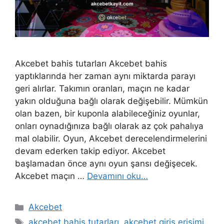
Akcebet bahis tutarları Akcebet bahis
yaptıklarında her zaman aynı miktarda parayı
geri alırlar. Takımın oranları, maçın ne kadar
yakın olduğuna bağlı olarak değişebilir. Mümkün
olan bazen, bir kuponla alabileceğiniz oyunlar,
onları oynadığınıza bağlı olarak az çok pahalıya
mal olabilir. Oyun, Akcebet derecelendirmelerini
devam ederken takip ediyor. Akcebet
başlamadan önce aynı oyun şansı değişecek.
Akcebet maçın …
Devamını oku…
Kategoriler
Akcebet
Etiketler
akcebet bahis tutarları
,
akcebet giriş erişimi
,