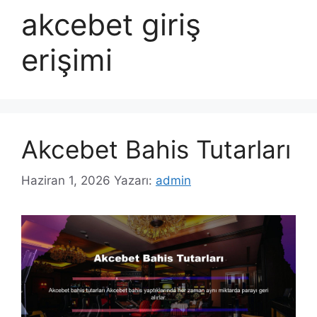
akcebet giriş
erişimi
Akcebet Bahis Tutarları
Haziran 1, 2026
Yazarı:
admin