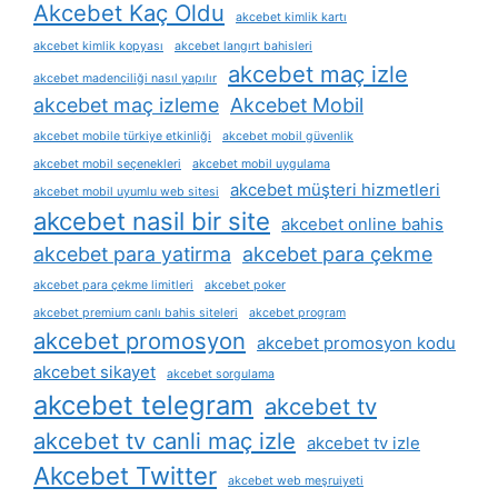
Akcebet Kaç Oldu
akcebet kimlik kartı
akcebet kimlik kopyası
akcebet langırt bahisleri
akcebet maç izle
akcebet madenciliği nasıl yapılır
akcebet maç izleme
Akcebet Mobil
akcebet mobile türkiye etkinliği
akcebet mobil güvenlik
akcebet mobil seçenekleri
akcebet mobil uygulama
akcebet müşteri hizmetleri
akcebet mobil uyumlu web sitesi
akcebet nasil bir site
akcebet online bahis
akcebet para yatirma
akcebet para çekme
akcebet para çekme limitleri
akcebet poker
akcebet premium canlı bahis siteleri
akcebet program
akcebet promosyon
akcebet promosyon kodu
akcebet sikayet
akcebet sorgulama
akcebet telegram
akcebet tv
akcebet tv canli maç izle
akcebet tv izle
Akcebet Twitter
akcebet web meşruiyeti