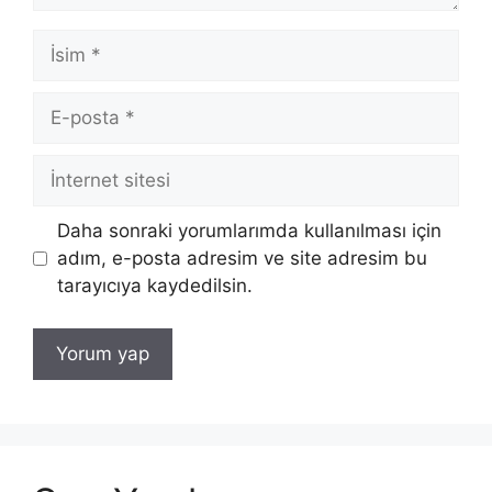
İsim
E-
posta
İnternet
sitesi
Daha sonraki yorumlarımda kullanılması için
adım, e-posta adresim ve site adresim bu
tarayıcıya kaydedilsin.