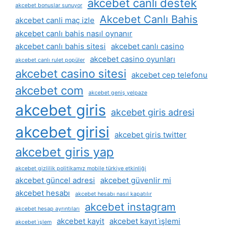
akcebet canli destek
akcebet bonuslar sunuyor
Akcebet Canlı Bahis
akcebet canli maç izle
akcebet canlı bahis nasıl oynanır
akcebet canlı bahis sitesi
akcebet canlı casino
akcebet casino oyunları
akcebet canlı rulet popüler
akcebet casino sitesi
akcebet cep telefonu
akcebet com
akcebet geniş yelpaze
akcebet giris
akcebet giris adresi
akcebet girisi
akcebet giris twitter
akcebet giris yap
akcebet gizlilik politikamız mobile türkiye etkinliği
akcebet güncel adresi
akcebet güvenlir mi
akcebet hesabı
akcebet hesabı nasıl kapatılır
akcebet instagram
akcebet hesap ayrıntıları
akcebet kayit
akcebet kayıt i̇şlemi
akcebet i̇şlem