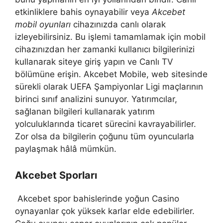
etkinliklere bahis oynayabilir veya
Akcebet
mobil oyunları
cihazınızda canlı olarak
izleyebilirsiniz. Bu işlemi tamamlamak için mobil
cihazınızdan her zamanki kullanıcı bilgilerinizi
kullanarak siteye giriş yapın ve Canlı TV
bölümüne erişin. Akcebet Mobile, web sitesinde
sürekli olarak UEFA Şampiyonlar Ligi maçlarının
birinci sınıf analizini sunuyor. Yatırımcılar,
sağlanan bilgileri kullanarak yatırım
yolculuklarında ticaret sürecini kavrayabilirler.
Zor olsa da bilgilerin çoğunu tüm oyuncularla
paylaşmak hâlâ mümkün.
Akcebet Sporları
Akcebet spor bahislerinde yoğun Casino
oynayanlar çok yüksek karlar elde edebilirler.