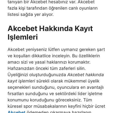
tanıyan bir Akcebet hesabınız var. Akcebet
fazla kişi tarafından öğrenilen canlı oyunların
listesi sağda yer alıyor.
Akcebet Hakkında Kayıt
Işlemleri
Akcebet yeniyseniz lütfen uymanız gereken şart
ve koşulları dikkatlice inceleyin. Bu özelliklerin
amacı sizi ve yasal haklarınızı korumaktır.
Hafızanızdan önceki tüm zaferleri silin.
Üyeliğinizi oluşturduğunuzda
Akcebet hakkında
kayıt işlemleri
sürekli olarak mükemmel üyelik
seçenekleri sunduğunu, oyunculara en avantajlı
fırsatları sunduğunu ve sektördeki lider işletme
konumunu koruduğunu göreceksiniz. Tüm
küresel spor müsabakalarının keyfini hiçbir ücret
Akcebet
ödemeden çıkarmaya hazırlanın.