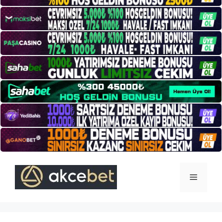
İçeriğe
atla
Menü