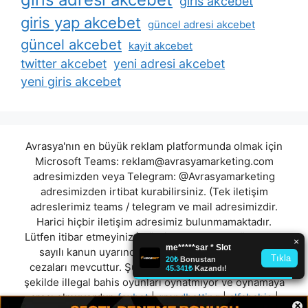
giris akcebet
giris yap akcebet
güncel adresi akcebet
güncel akcebet
kayit akcebet
twitter akcebet
yeni adresi akcebet
yeni giris akcebet
Avrasya'nın en büyük reklam platformunda olmak için
Microsoft Teams:
reklam@avrasyamarketing.com
adresimizden veya Telegram: @Avrasyamarketing
adresimizden irtibat kurabilirsiniz. (Tek iletişim
adreslerimiz teams / telegram ve mail adresimizdir.
Harici hiçbir iletişim adresimiz bulunmamaktadır.
Lütfen itibar etmeyiniz.) Türkiye yasalarına göre 7258
sayılı kanun uyarınca yasa dışı bahis oynamanın
cezaları mevcuttur. Şu an bulunduğunuz site hiç bir
şekilde illegal bahis oyunları oynatmıyor ve oynamaya
aracı olmuyordur.
foxbet
|
grandbetting
|
alfabahis
|
×