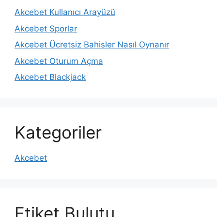
Akcebet Kullanıcı Arayüzü
Akcebet Sporlar
Akcebet Ücretsiz Bahisler Nasıl Oynanır
Akcebet Oturum Açma
Akcebet Blackjack
Kategoriler
Akcebet
Etiket Bulutu