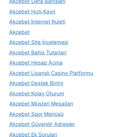
Akcebet Uefa Bahisleri
Akcebet Hızlı Kayıt
Akcebet İnternet Ruleti
Akcebet
Akcebet Site İncelemesi
Akcebet Bahis Tutarları
Akcebet Hesap Açma
Akcebet Lisanslı Casino Platformu
Akcebet Destek Birimi
Akcebet Kolay Oturum
Akcebet Müşteri Mesajları
Akcebet Spor Menüsü
Akcebet Güvenilir Adresler
Akcebet Ek Soruları