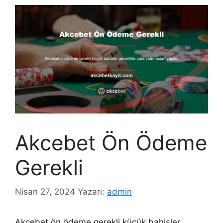
Akcebet Ön Ödeme
Gerekli
Nisan 27, 2024
Yazarı:
admin
Akcebet ön ödeme gerekli küçük bahisler