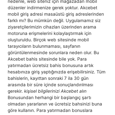
nedenle, web siteniz için mağazadan mobil
düzenler indirmenize gerek yoktur. Akcebet
mobil giriş adresi masaüstü giriş adreslerinden
farklı mı? Bu mümkün değil. Uygulamamız siz
ziyaretçilerimizin cihazları üzerinden arama
motoruna erişmelerini kolaylaştırmak için
oluşturuldu. Birçok web sitesinde mobil
tarayıcıların bulunmaması, sayfanın
görüntülenmesinde sorunlara neden olur. Bu
Akcebet bahis sitesinde bile yok. Para
yatırmadan ücretsiz bahis bonusuna artık
hesabınıza giriş yaptığınızda erişebilirsiniz. Tüm
bahislerin, kayıttan sonraki 7 ila 30 gün
arasında bir süre içinde sonuçlandırılması
gerekir.
kişisel bilgilerinizi Akcebet alın
Bonusundan herhangi bir başlangıç ​​şartı
olmadan yararlanın ve ücretsiz bahsinizi buna
göre kullanın. Para yatırmadan bonuslara