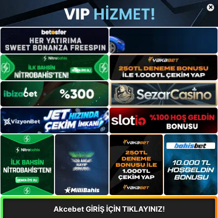
×
Akcebet GİRİŞ İÇİN TIKLAYINIZ!