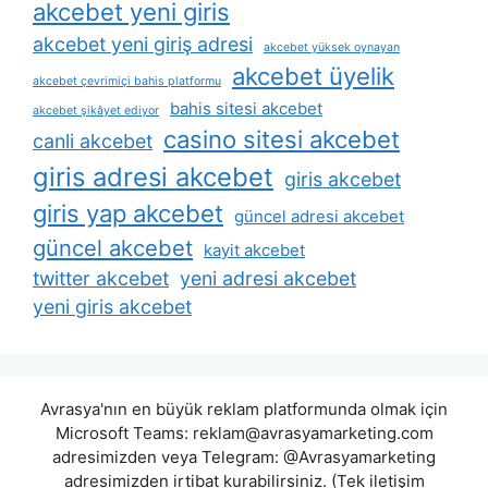
akcebet yeni giris
akcebet yeni giriş adresi
akcebet yüksek oynayan
akcebet üyelik
akcebet çevrimiçi bahis platformu
bahis sitesi akcebet
akcebet şikâyet ediyor
casino sitesi akcebet
canli akcebet
giris adresi akcebet
giris akcebet
giris yap akcebet
güncel adresi akcebet
güncel akcebet
kayit akcebet
twitter akcebet
yeni adresi akcebet
yeni giris akcebet
Avrasya'nın en büyük reklam platformunda olmak için
Microsoft Teams:
reklam@avrasyamarketing.com
adresimizden veya Telegram: @Avrasyamarketing
adresimizden irtibat kurabilirsiniz. (Tek iletişim