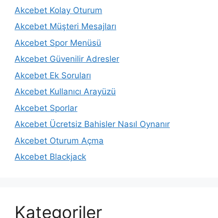
Akcebet Kolay Oturum
Akcebet Müşteri Mesajları
Akcebet Spor Menüsü
Akcebet Güvenilir Adresler
Akcebet Ek Soruları
Akcebet Kullanıcı Arayüzü
Akcebet Sporlar
Akcebet Ücretsiz Bahisler Nasıl Oynanır
Akcebet Oturum Açma
Akcebet Blackjack
Kategoriler