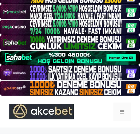
İçeriğe
atla
Menü