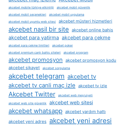
akcebet mobile türkiye etkinliği
akcebet mobil güvenlik
akcebet mobil seçenekleri
akcebet mobil uygulama
akcebet müşteri hizmetleri
akcebet mobil uyumlu web sitesi
akcebet nasil bir site
akcebet online bahis
akcebet para yatirma
akcebet para çekme
akcebet para çekme limitleri
akcebet poker
akcebet premium canlı bahis siteleri
akcebet program
akcebet promosyon
akcebet promosyon kodu
akcebet sikayet
akcebet sorgulama
akcebet telegram
akcebet tv
akcebet tv canli maç izle
akcebet tv izle
Akcebet Twitter
akcebet web meşruiyeti
akcebet web sitesi
akcebet web site güvenlik
akcebet whatsapp
akcebet yardım hattı
akcebet yeni adresi
akcebet yeni adres