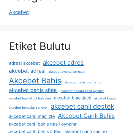
Akcebet
Etiket Bulutu
akcebet adres
adresi akcebet
akcebet adresi
akcebet avantajları nasıl
Akcebet Bahis
akcebet bahis platformu
akcebet bahis sitesi
akcebet bakara nasıl oynanır
akcebet blackjack
akcebet basketbol bahisleri
akcebet bonus
akcebet canli destek
akcebet bonuslar sunuyor
Akcebet Canlı Bahis
akcebet canli maç izle
akcebet canlı bahis nasıl oynanır
akcebet canlı bahis sitesi
akcebet canlı casino