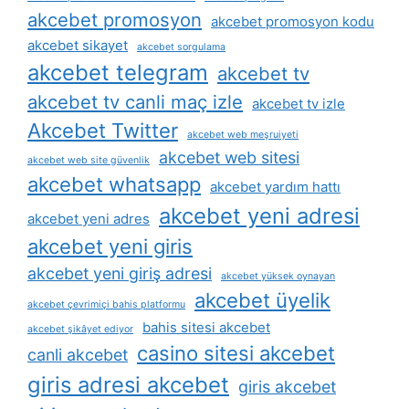
akcebet promosyon
akcebet promosyon kodu
akcebet sikayet
akcebet sorgulama
akcebet telegram
akcebet tv
akcebet tv canli maç izle
akcebet tv izle
Akcebet Twitter
akcebet web meşruiyeti
akcebet web sitesi
akcebet web site güvenlik
akcebet whatsapp
akcebet yardım hattı
akcebet yeni adresi
akcebet yeni adres
akcebet yeni giris
akcebet yeni giriş adresi
akcebet yüksek oynayan
akcebet üyelik
akcebet çevrimiçi bahis platformu
bahis sitesi akcebet
akcebet şikâyet ediyor
casino sitesi akcebet
canli akcebet
giris adresi akcebet
giris akcebet