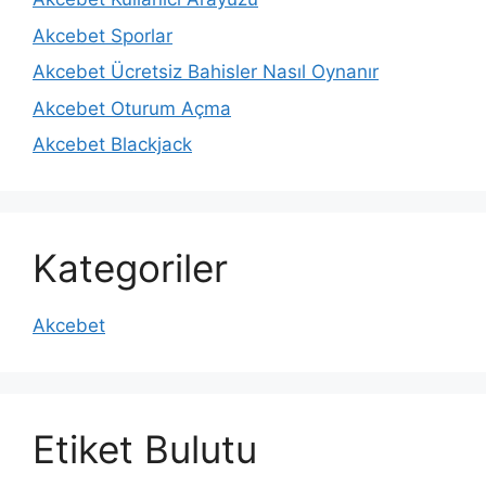
Akcebet Sporlar
Akcebet Ücretsiz Bahisler Nasıl Oynanır
Akcebet Oturum Açma
Akcebet Blackjack
Kategoriler
Akcebet
Etiket Bulutu