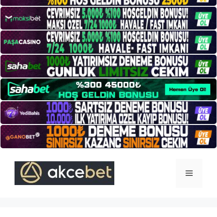
İçeriğe
atla
Menü