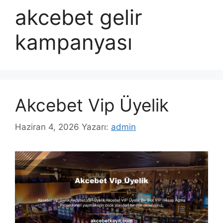
akcebet gelir
kampanyası
Akcebet Vip Üyelik
Haziran 4, 2026
Yazarı:
admin