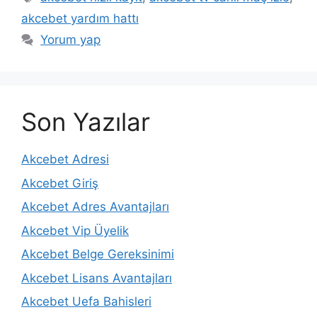
akcebet yardım hattı
Yorum yap
Son Yazılar
Akcebet Adresi
Akcebet Giriş
Akcebet Adres Avantajları
Akcebet Vip Üyelik
Akcebet Belge Gereksinimi
Akcebet Lisans Avantajları
Akcebet Uefa Bahisleri