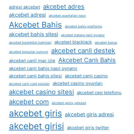
akcebet adres
adresi akcebet
akcebet adresi
akcebet avantajları nasıl
Akcebet Bahis
akcebet bahis platformu
akcebet bahis sitesi
akcebet bakara nasıl oynanır
akcebet blackjack
akcebet basketbol bahisleri
akcebet bonus
akcebet canli destek
akcebet bonuslar sunuyor
Akcebet Canlı Bahis
akcebet canli maç izle
akcebet canlı bahis nasıl oynanır
akcebet canlı bahis sitesi
akcebet canlı casino
akcebet casino oyunları
akcebet canlı rulet popüler
akcebet casino sitesi
akcebet cep telefonu
akcebet com
akcebet geniş yelpaze
akcebet giris
akcebet giris adresi
akcebet girisi
akcebet giris twitter