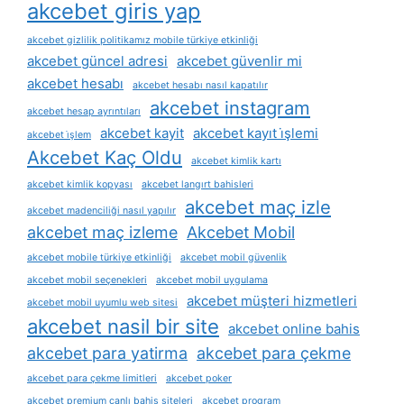
akcebet giris yap
akcebet gizlilik politikamız mobile türkiye etkinliği
akcebet güncel adresi
akcebet güvenlir mi
akcebet hesabı
akcebet hesabı nasıl kapatılır
akcebet instagram
akcebet hesap ayrıntıları
akcebet kayit
akcebet kayıt i̇şlemi
akcebet i̇şlem
Akcebet Kaç Oldu
akcebet kimlik kartı
akcebet kimlik kopyası
akcebet langırt bahisleri
akcebet maç izle
akcebet madenciliği nasıl yapılır
akcebet maç izleme
Akcebet Mobil
akcebet mobile türkiye etkinliği
akcebet mobil güvenlik
akcebet mobil seçenekleri
akcebet mobil uygulama
akcebet müşteri hizmetleri
akcebet mobil uyumlu web sitesi
akcebet nasil bir site
akcebet online bahis
akcebet para yatirma
akcebet para çekme
akcebet para çekme limitleri
akcebet poker
akcebet premium canlı bahis siteleri
akcebet program