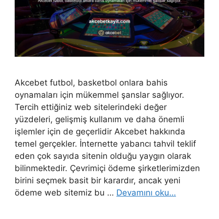
Akcebet futbol, basketbol onlara bahis
oynamaları için mükemmel şanslar sağlıyor.
Tercih ettiğiniz web sitelerindeki değer
yüzdeleri, gelişmiş kullanım ve daha önemli
işlemler için de geçerlidir Akcebet hakkında
temel gerçekler. İnternette yabancı tahvil teklif
eden çok sayıda sitenin olduğu yaygın olarak
bilinmektedir. Çevrimiçi ödeme şirketlerimizden
birini seçmek basit bir karardır, ancak yeni
ödeme web sitemiz bu …
Devamını oku…