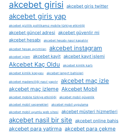
akcebet girisi
akcebet giris twitter
akcebet giris yap
akcebet gizlilik politikamız mobile türkiye etkinliği
akcebet güncel adresi
akcebet güvenlir mi
akcebet hesabı
akcebet hesabı nasıl kapatılır
akcebet instagram
akcebet hesap ayrıntıları
akcebet kayit
akcebet kayıt i̇şlemi
akcebet i̇şlem
Akcebet Kaç Oldu
akcebet kimlik kartı
akcebet kimlik kopyası
akcebet langırt bahisleri
akcebet maç izle
akcebet madenciliği nasıl yapılır
akcebet maç izleme
Akcebet Mobil
akcebet mobile türkiye etkinliği
akcebet mobil güvenlik
akcebet mobil seçenekleri
akcebet mobil uygulama
akcebet müşteri hizmetleri
akcebet mobil uyumlu web sitesi
akcebet nasil bir site
akcebet online bahis
akcebet para yatirma
akcebet para çekme