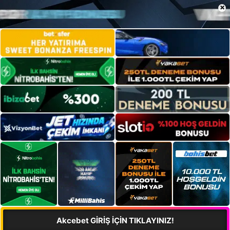
×
Akcebet GİRİŞ İÇİN TIKLAYINIZ!