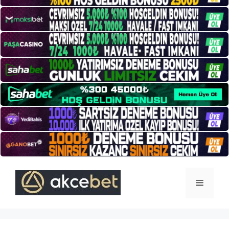
İçeriğe
atla
Menü