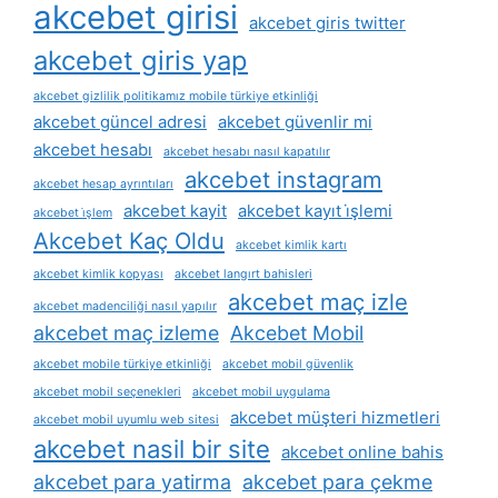
akcebet girisi
akcebet giris twitter
akcebet giris yap
akcebet gizlilik politikamız mobile türkiye etkinliği
akcebet güncel adresi
akcebet güvenlir mi
akcebet hesabı
akcebet hesabı nasıl kapatılır
akcebet instagram
akcebet hesap ayrıntıları
akcebet kayit
akcebet kayıt i̇şlemi
akcebet i̇şlem
Akcebet Kaç Oldu
akcebet kimlik kartı
akcebet kimlik kopyası
akcebet langırt bahisleri
akcebet maç izle
akcebet madenciliği nasıl yapılır
akcebet maç izleme
Akcebet Mobil
akcebet mobile türkiye etkinliği
akcebet mobil güvenlik
akcebet mobil seçenekleri
akcebet mobil uygulama
akcebet müşteri hizmetleri
akcebet mobil uyumlu web sitesi
akcebet nasil bir site
akcebet online bahis
akcebet para yatirma
akcebet para çekme