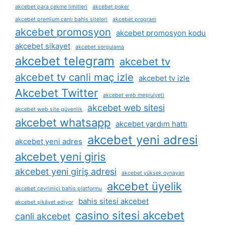
akcebet para çekme limitleri
akcebet poker
akcebet premium canlı bahis siteleri
akcebet program
akcebet promosyon
akcebet promosyon kodu
akcebet sikayet
akcebet sorgulama
akcebet telegram
akcebet tv
akcebet tv canli maç izle
akcebet tv izle
Akcebet Twitter
akcebet web meşruiyeti
akcebet web sitesi
akcebet web site güvenlik
akcebet whatsapp
akcebet yardım hattı
akcebet yeni adresi
akcebet yeni adres
akcebet yeni giris
akcebet yeni giriş adresi
akcebet yüksek oynayan
akcebet üyelik
akcebet çevrimiçi bahis platformu
bahis sitesi akcebet
akcebet şikâyet ediyor
casino sitesi akcebet
canli akcebet