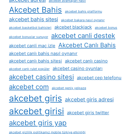
akcebet avantajları nasıl
Akcebet Bahis
akcebet bahis platformu
akcebet bahis sitesi
akcebet bakara nasıl oynanır
akcebet blackjack
akcebet basketbol bahisleri
akcebet bonus
akcebet canli destek
akcebet bonuslar sunuyor
Akcebet Canlı Bahis
akcebet canli maç izle
akcebet canlı bahis nasıl oynanır
akcebet canlı bahis sitesi
akcebet canlı casino
akcebet casino oyunları
akcebet canlı rulet popüler
akcebet casino sitesi
akcebet cep telefonu
akcebet com
akcebet geniş yelpaze
akcebet giris
akcebet giris adresi
akcebet girisi
akcebet giris twitter
akcebet giris yap
akcebet gizlilik politikamız mobile türkiye etkinliği