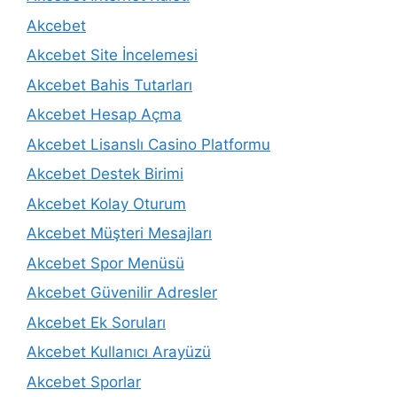
Akcebet
Akcebet Site İncelemesi
Akcebet Bahis Tutarları
Akcebet Hesap Açma
Akcebet Lisanslı Casino Platformu
Akcebet Destek Birimi
Akcebet Kolay Oturum
Akcebet Müşteri Mesajları
Akcebet Spor Menüsü
Akcebet Güvenilir Adresler
Akcebet Ek Soruları
Akcebet Kullanıcı Arayüzü
Akcebet Sporlar