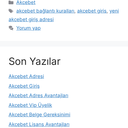
Kategoriler
Akcebet
Etiketler
akcebet bağlantı kuralları
,
akcebet giris
,
yeni
akcebet giriş adresi
Yorum yap
Son Yazılar
Akcebet Adresi
Akcebet Giriş
Akcebet Adres Avantajları
Akcebet Vip Üyelik
Akcebet Belge Gereksinimi
Akcebet Lisans Avantajları