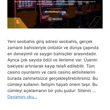
Yeni seobahis giriş adresi seobahis, gerçek
zamanlı bahisleriyle ünlüdür ve dünya çapında
en deneyimli ve saygın bahisçiler arasındadır.
Ayrıca çok sayıda ödül ve ilerleme var. Üyenin
bakiyesi artırılarak kayıp telafi edilebilir. Tüm
casino oyunlarını ve canlı casino aktivitelerini
burada zahmetsizce gerçekleştirebilirsiniz. Bu
cümleyi kullanın: İletişim hayati önem taşır. Bu
cümleyi açıklamanın bir yolu şudur: Sitenin …
Devamını oku…