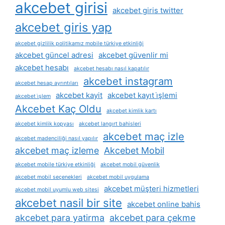
akcebet girisi
akcebet giris twitter
akcebet giris yap
akcebet gizlilik politikamız mobile türkiye etkinliği
akcebet güncel adresi
akcebet güvenlir mi
akcebet hesabı
akcebet hesabı nasıl kapatılır
akcebet instagram
akcebet hesap ayrıntıları
akcebet kayit
akcebet kayıt i̇şlemi
akcebet i̇şlem
Akcebet Kaç Oldu
akcebet kimlik kartı
akcebet kimlik kopyası
akcebet langırt bahisleri
akcebet maç izle
akcebet madenciliği nasıl yapılır
akcebet maç izleme
Akcebet Mobil
akcebet mobile türkiye etkinliği
akcebet mobil güvenlik
akcebet mobil seçenekleri
akcebet mobil uygulama
akcebet müşteri hizmetleri
akcebet mobil uyumlu web sitesi
akcebet nasil bir site
akcebet online bahis
akcebet para yatirma
akcebet para çekme