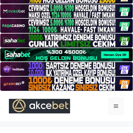
İçeriğe
atla
Menü