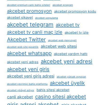
akcebet premium canlı bahis siteleri
akcebet program
akcebet promosyon
akcebet promosyon kodu
akcebet sikayet
akcebet sorgulama
akcebet telegram
akcebet tv
akcebet tv canli maç izle
akcebet tv izle
Akcebet Twitter
akcebet web meşruiyeti
akcebet web sitesi
akcebet web site güvenlik
akcebet whatsapp
akcebet yardım hattı
akcebet yeni adresi
akcebet yeni adres
akcebet yeni giris
akcebet yeni giriş adresi
akcebet yüksek oynayan
akcebet üyelik
akcebet çevrimiçi bahis platformu
bahis sitesi akcebet
akcebet şikâyet ediyor
casino sitesi akcebet
canli akcebet
giris adresi akcebet