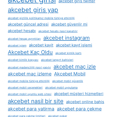
akcebet giris twitter
akcebet giris yap
akcebet gizlilik politikamız mobile türkiye etkinliği
akcebet güncel adresi
akcebet güvenlir mi
akcebet hesabı
akcebet hesabı nasıl kapatılır
akcebet instagram
akcebet hesap ayrıntıları
akcebet kayit
akcebet kayıt i̇şlemi
akcebet i̇şlem
Akcebet Kaç Oldu
akcebet kimlik kartı
akcebet kimlik kopyası
akcebet langırt bahisleri
akcebet maç izle
akcebet madenciliği nasıl yapılır
akcebet maç izleme
Akcebet Mobil
akcebet mobile türkiye etkinliği
akcebet mobil güvenlik
akcebet mobil seçenekleri
akcebet mobil uygulama
akcebet müşteri hizmetleri
akcebet mobil uyumlu web sitesi
akcebet nasil bir site
akcebet online bahis
akcebet para yatirma
akcebet para çekme
akcebet para çekme limitleri
akcebet poker