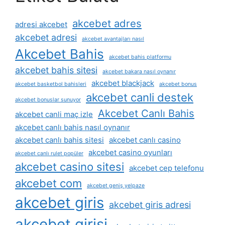
akcebet adres
adresi akcebet
akcebet adresi
akcebet avantajları nasıl
Akcebet Bahis
akcebet bahis platformu
akcebet bahis sitesi
akcebet bakara nasıl oynanır
akcebet blackjack
akcebet basketbol bahisleri
akcebet bonus
akcebet canli destek
akcebet bonuslar sunuyor
Akcebet Canlı Bahis
akcebet canli maç izle
akcebet canlı bahis nasıl oynanır
akcebet canlı bahis sitesi
akcebet canlı casino
akcebet casino oyunları
akcebet canlı rulet popüler
akcebet casino sitesi
akcebet cep telefonu
akcebet com
akcebet geniş yelpaze
akcebet giris
akcebet giris adresi
akcebet girisi