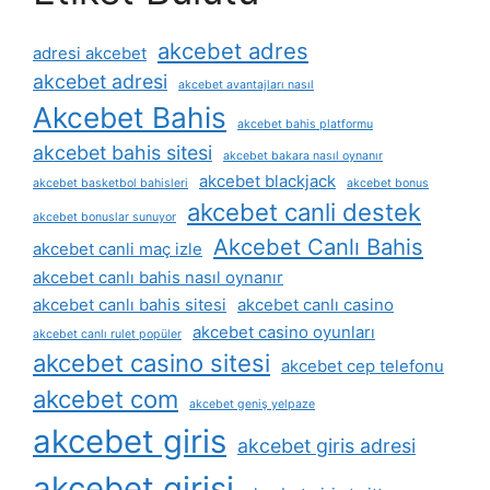
akcebet adres
adresi akcebet
akcebet adresi
akcebet avantajları nasıl
Akcebet Bahis
akcebet bahis platformu
akcebet bahis sitesi
akcebet bakara nasıl oynanır
akcebet blackjack
akcebet basketbol bahisleri
akcebet bonus
akcebet canli destek
akcebet bonuslar sunuyor
Akcebet Canlı Bahis
akcebet canli maç izle
akcebet canlı bahis nasıl oynanır
akcebet canlı bahis sitesi
akcebet canlı casino
akcebet casino oyunları
akcebet canlı rulet popüler
akcebet casino sitesi
akcebet cep telefonu
akcebet com
akcebet geniş yelpaze
akcebet giris
akcebet giris adresi
akcebet girisi