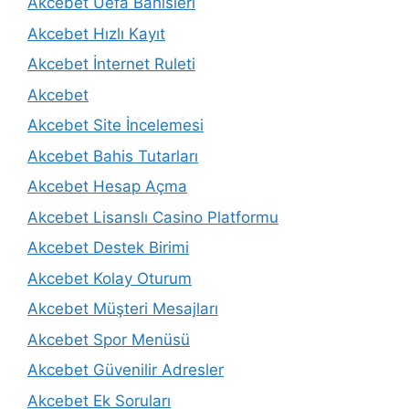
Akcebet Uefa Bahisleri
Akcebet Hızlı Kayıt
Akcebet İnternet Ruleti
Akcebet
Akcebet Site İncelemesi
Akcebet Bahis Tutarları
Akcebet Hesap Açma
Akcebet Lisanslı Casino Platformu
Akcebet Destek Birimi
Akcebet Kolay Oturum
Akcebet Müşteri Mesajları
Akcebet Spor Menüsü
Akcebet Güvenilir Adresler
Akcebet Ek Soruları