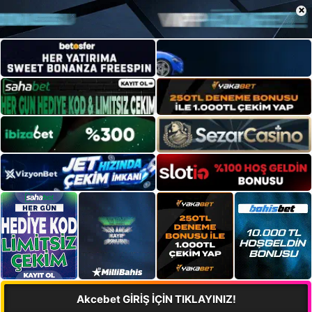
×
Akcebet GİRİŞ İÇİN TIKLAYINIZ!