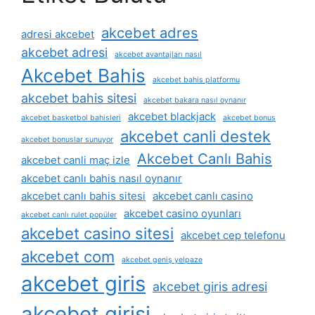
akcebet adres
adresi akcebet
akcebet adresi
akcebet avantajları nasıl
Akcebet Bahis
akcebet bahis platformu
akcebet bahis sitesi
akcebet bakara nasıl oynanır
akcebet blackjack
akcebet basketbol bahisleri
akcebet bonus
akcebet canli destek
akcebet bonuslar sunuyor
Akcebet Canlı Bahis
akcebet canli maç izle
akcebet canlı bahis nasıl oynanır
akcebet canlı bahis sitesi
akcebet canlı casino
akcebet casino oyunları
akcebet canlı rulet popüler
akcebet casino sitesi
akcebet cep telefonu
akcebet com
akcebet geniş yelpaze
akcebet giris
akcebet giris adresi
akcebet girisi