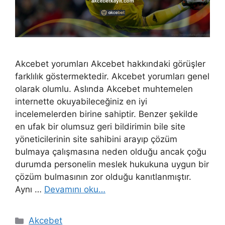
Akcebet yorumları Akcebet hakkındaki görüşler
farklılık göstermektedir. Akcebet yorumları genel
olarak olumlu. Aslında Akcebet muhtemelen
internette okuyabileceğiniz en iyi
incelemelerden birine sahiptir. Benzer şekilde
en ufak bir olumsuz geri bildirimin bile site
yöneticilerinin site sahibini arayıp çözüm
bulmaya çalışmasına neden olduğu ancak çoğu
durumda personelin meslek hukukuna uygun bir
çözüm bulmasının zor olduğu kanıtlanmıştır.
Aynı …
Devamını oku…
Kategoriler
Akcebet