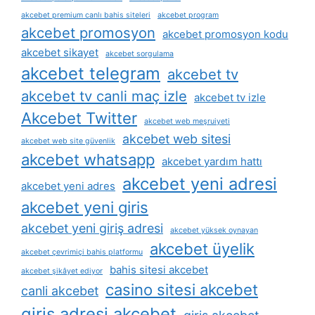
akcebet premium canlı bahis siteleri
akcebet program
akcebet promosyon
akcebet promosyon kodu
akcebet sikayet
akcebet sorgulama
akcebet telegram
akcebet tv
akcebet tv canli maç izle
akcebet tv izle
Akcebet Twitter
akcebet web meşruiyeti
akcebet web sitesi
akcebet web site güvenlik
akcebet whatsapp
akcebet yardım hattı
akcebet yeni adresi
akcebet yeni adres
akcebet yeni giris
akcebet yeni giriş adresi
akcebet yüksek oynayan
akcebet üyelik
akcebet çevrimiçi bahis platformu
bahis sitesi akcebet
akcebet şikâyet ediyor
casino sitesi akcebet
canli akcebet
giris adresi akcebet