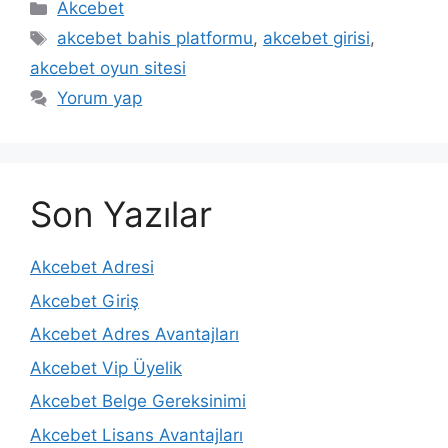
Kategoriler
Akcebet
Etiketler
akcebet bahis platformu
,
akcebet girisi
,
akcebet oyun sitesi
Yorum yap
Son Yazılar
Akcebet Adresi
Akcebet Giriş
Akcebet Adres Avantajları
Akcebet Vip Üyelik
Akcebet Belge Gereksinimi
Akcebet Lisans Avantajları