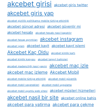
akcebet girisi
akcebet giris twitter
akcebet giris yap
akcebet gizlilik politikamız mobile türkiye etkinliği
akcebet güncel adresi
akcebet güvenlir mi
akcebet hesabı
akcebet hesabı nasıl kapatılır
akcebet instagram
akcebet hesap ayrıntıları
akcebet kayit
akcebet kayıt i̇şlemi
akcebet i̇şlem
Akcebet Kaç Oldu
akcebet kimlik kartı
akcebet kimlik kopyası
akcebet langırt bahisleri
akcebet maç izle
akcebet madenciliği nasıl yapılır
akcebet maç izleme
Akcebet Mobil
akcebet mobile türkiye etkinliği
akcebet mobil güvenlik
akcebet mobil seçenekleri
akcebet mobil uygulama
akcebet müşteri hizmetleri
akcebet mobil uyumlu web sitesi
akcebet nasil bir site
akcebet online bahis
akcebet para yatirma
akcebet para çekme