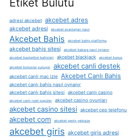
Etiket Bulutu
akcebet adres
adresi akcebet
akcebet adresi
akcebet avantajları nasıl
Akcebet Bahis
akcebet bahis platformu
akcebet bahis sitesi
akcebet bakara nasıl oynanır
akcebet blackjack
akcebet basketbol bahisleri
akcebet bonus
akcebet canli destek
akcebet bonuslar sunuyor
Akcebet Canlı Bahis
akcebet canli maç izle
akcebet canlı bahis nasıl oynanır
akcebet canlı bahis sitesi
akcebet canlı casino
akcebet casino oyunları
akcebet canlı rulet popüler
akcebet casino sitesi
akcebet cep telefonu
akcebet com
akcebet geniş yelpaze
akcebet giris
akcebet giris adresi