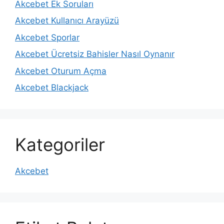
Akcebet Ek Soruları
Akcebet Kullanıcı Arayüzü
Akcebet Sporlar
Akcebet Ücretsiz Bahisler Nasıl Oynanır
Akcebet Oturum Açma
Akcebet Blackjack
Kategoriler
Akcebet