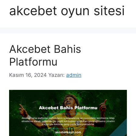
akcebet oyun sitesi
Akcebet Bahis
Platformu
Kasım 16, 2024
Yazarı:
admin