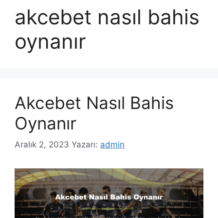
akcebet nasıl bahis
oynanır
Akcebet Nasıl Bahis
Oynanır
Aralık 2, 2023
Yazarı:
admin