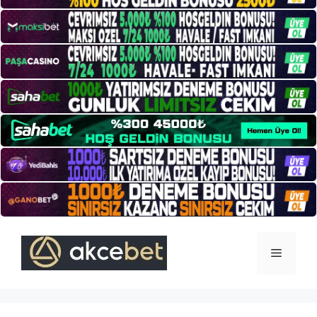
İçeriğe
atla
Menü