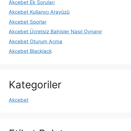
Akcebet Ek Soruları
Akcebet Kullanıcı Arayüzü
Akcebet Sporlar
Akcebet Ücretsiz Bahisler Nasıl Oynanır
Akcebet Oturum Açma
Akcebet Blackjack
Kategoriler
Akcebet