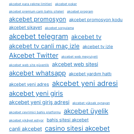
akcebet para çekme limitleri
akcebet poker
akcebet premium canlı bahis siteleri
akcebet program
akcebet promosyon
akcebet promosyon kodu
akcebet sikayet
akcebet sorgulama
akcebet telegram
akcebet tv
akcebet tv canli maç izle
akcebet tv izle
Akcebet Twitter
akcebet web meşruiyeti
akcebet web sitesi
akcebet web site güvenlik
akcebet whatsapp
akcebet yardım hattı
akcebet yeni adresi
akcebet yeni adres
akcebet yeni giris
akcebet yeni giriş adresi
akcebet yüksek oynayan
akcebet üyelik
akcebet çevrimiçi bahis platformu
bahis sitesi akcebet
akcebet şikâyet ediyor
casino sitesi akcebet
canli akcebet