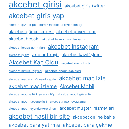
akcebet girisi
akcebet giris twitter
akcebet giris yap
akcebet gizlilik politikamız mobile türkiye etkinliği
akcebet güncel adresi
akcebet güvenlir mi
akcebet hesabı
akcebet hesabı nasıl kapatılır
akcebet instagram
akcebet hesap ayrıntıları
akcebet kayit
akcebet kayıt i̇şlemi
akcebet i̇şlem
Akcebet Kaç Oldu
akcebet kimlik kartı
akcebet kimlik kopyası
akcebet langırt bahisleri
akcebet maç izle
akcebet madenciliği nasıl yapılır
akcebet maç izleme
Akcebet Mobil
akcebet mobile türkiye etkinliği
akcebet mobil güvenlik
akcebet mobil seçenekleri
akcebet mobil uygulama
akcebet müşteri hizmetleri
akcebet mobil uyumlu web sitesi
akcebet nasil bir site
akcebet online bahis
akcebet para yatirma
akcebet para çekme