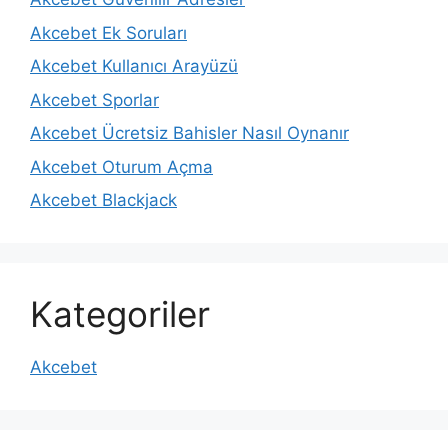
Akcebet Ek Soruları
Akcebet Kullanıcı Arayüzü
Akcebet Sporlar
Akcebet Ücretsiz Bahisler Nasıl Oynanır
Akcebet Oturum Açma
Akcebet Blackjack
Kategoriler
Akcebet