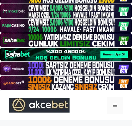
İçeriğe
atla
Menü