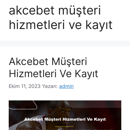
akcebet müşteri
hizmetleri ve kayıt
Akcebet Müşteri
Hizmetleri Ve Kayıt
Ekim 11, 2023
Yazarı:
admin