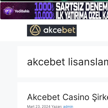
İçeriğe
atla
akcebet lisansla
Akcebet Casino Şirk
Mart 23, 2024
Yazarı:
admin