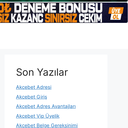
Son Yazılar
Akcebet Adresi
Akcebet Giriş
Akcebet Adres Avantajları
Akcebet Vip Üyelik
Akcebet Belge Gereksinimi