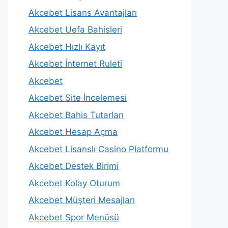
Akcebet Lisans Avantajları
Akcebet Uefa Bahisleri
Akcebet Hızlı Kayıt
Akcebet İnternet Ruleti
Akcebet
Akcebet Site İncelemesi
Akcebet Bahis Tutarları
Akcebet Hesap Açma
Akcebet Lisanslı Casino Platformu
Akcebet Destek Birimi
Akcebet Kolay Oturum
Akcebet Müşteri Mesajları
Akcebet Spor Menüsü