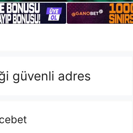
ği güvenli adres
kcebet