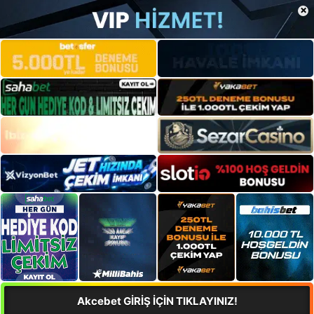
×
Akcebet GİRİŞ İÇİN TIKLAYINIZ!