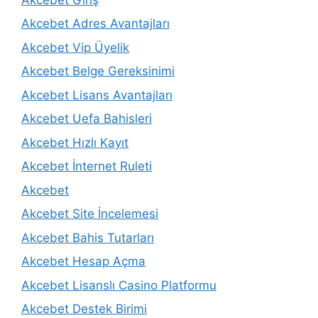
Akcebet Adres Avantajları
Akcebet Vip Üyelik
Akcebet Belge Gereksinimi
Akcebet Lisans Avantajları
Akcebet Uefa Bahisleri
Akcebet Hızlı Kayıt
Akcebet İnternet Ruleti
Akcebet
Akcebet Site İncelemesi
Akcebet Bahis Tutarları
Akcebet Hesap Açma
Akcebet Lisanslı Casino Platformu
Akcebet Destek Birimi