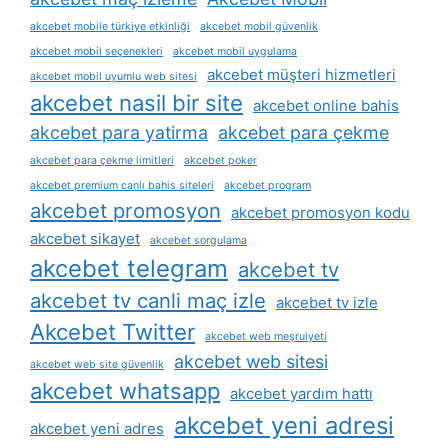
akcebet mobile türkiye etkinliği
akcebet mobil güvenlik
akcebet mobil seçenekleri
akcebet mobil uygulama
akcebet müşteri hizmetleri
akcebet mobil uyumlu web sitesi
akcebet nasil bir site
akcebet online bahis
akcebet para yatirma
akcebet para çekme
akcebet para çekme limitleri
akcebet poker
akcebet premium canlı bahis siteleri
akcebet program
akcebet promosyon
akcebet promosyon kodu
akcebet sikayet
akcebet sorgulama
akcebet telegram
akcebet tv
akcebet tv canli maç izle
akcebet tv izle
Akcebet Twitter
akcebet web meşruiyeti
akcebet web sitesi
akcebet web site güvenlik
akcebet whatsapp
akcebet yardım hattı
akcebet yeni adresi
akcebet yeni adres