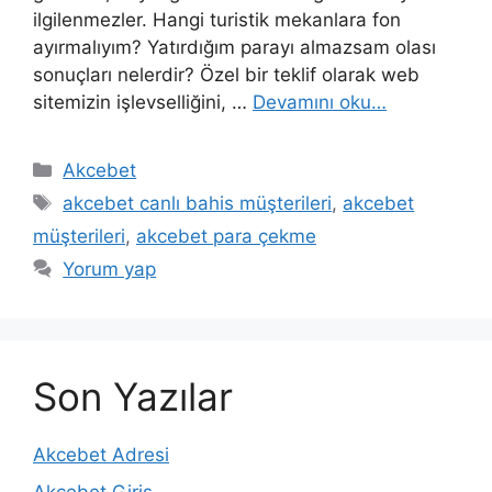
ilgilenmezler. Hangi turistik mekanlara fon
ayırmalıyım? Yatırdığım parayı almazsam olası
sonuçları nelerdir? Özel bir teklif olarak web
sitemizin işlevselliğini, …
Devamını oku…
Kategoriler
Akcebet
Etiketler
akcebet canlı bahis müşterileri
,
akcebet
müşterileri
,
akcebet para çekme
Yorum yap
Son Yazılar
Akcebet Adresi
Akcebet Giriş