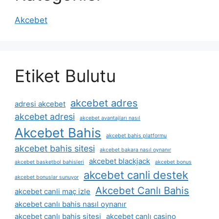
Akcebet
Etiket Bulutu
akcebet adres
adresi akcebet
akcebet adresi
akcebet avantajları nasıl
Akcebet Bahis
akcebet bahis platformu
akcebet bahis sitesi
akcebet bakara nasıl oynanır
akcebet blackjack
akcebet basketbol bahisleri
akcebet bonus
akcebet canli destek
akcebet bonuslar sunuyor
Akcebet Canlı Bahis
akcebet canli maç izle
akcebet canlı bahis nasıl oynanır
akcebet canlı bahis sitesi
akcebet canlı casino