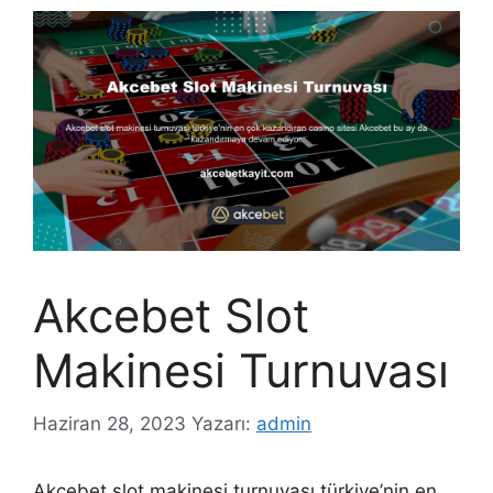
Akcebet Slot
Makinesi Turnuvası
Haziran 28, 2023
Yazarı:
admin
Akcebet slot makinesi turnuvası türkiye’nin en