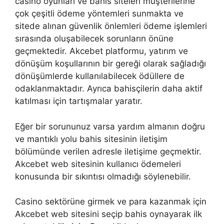
casino oyunları ve bahis siteleri müşterilerine
çok çeşitli ödeme yöntemleri sunmakta ve
sitede alınan güvenlik önlemleri ödeme işlemleri
sırasında oluşabilecek sorunların önüne
geçmektedir. Akcebet platformu, yatırım ve
dönüşüm koşullarının bir gereği olarak sağladığı
dönüşümlerde kullanılabilecek ödüllere de
odaklanmaktadır. Ayrıca bahisçilerin daha aktif
katılması için tartışmalar yaratır.
Eğer bir sorununuz varsa yardım almanın doğru
ve mantıklı yolu bahis sitesinin iletişim
bölümünde verilen adresle iletişime geçmektir.
Akcebet web sitesinin kullanıcı ödemeleri
konusunda bir sıkıntısı olmadığı söylenebilir.
Casino sektörüne girmek ve para kazanmak için
Akcebet web sitesini seçip bahis oynayarak ilk