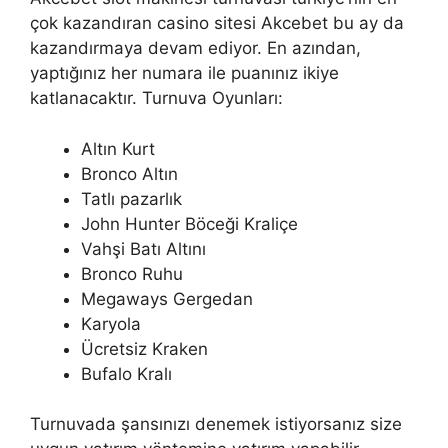
çok kazandıran casino sitesi Akcebet bu ay da
kazandırmaya devam ediyor. En azından,
yaptığınız her numara ile puanınız ikiye
katlanacaktır. Turnuva Oyunları:
Altın Kurt
Bronco Altın
Tatlı pazarlık
John Hunter Böceği Kraliçe
Vahşi Batı Altını
Bronco Ruhu
Megaways Gergedan
Karyola
Ücretsiz Kraken
Bufalo Kralı
Turnuvada şansınızı denemek istiyorsanız size