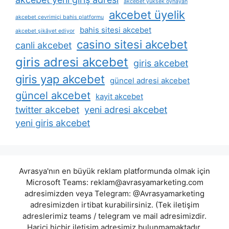
akcebet yüksek oynayan
akcebet üyelik
akcebet çevrimiçi bahis platformu
bahis sitesi akcebet
akcebet şikâyet ediyor
casino sitesi akcebet
canli akcebet
giris adresi akcebet
giris akcebet
giris yap akcebet
güncel adresi akcebet
güncel akcebet
kayit akcebet
twitter akcebet
yeni adresi akcebet
yeni giris akcebet
Avrasya'nın en büyük reklam platformunda olmak için
Microsoft Teams:
reklam@avrasyamarketing.com
adresimizden veya Telegram: @Avrasyamarketing
adresimizden irtibat kurabilirsiniz. (Tek iletişim
adreslerimiz teams / telegram ve mail adresimizdir.
Harici hiçbir iletişim adresimiz bulunmamaktadır.