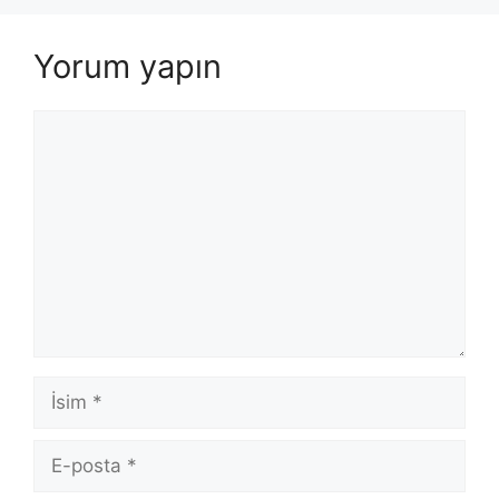
Yorum yapın
Yorum
İsim
E-
posta