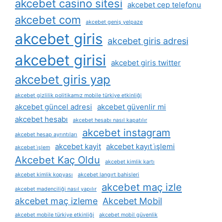
akcebet casino sitesi
akcebet cep telefonu
akcebet com
akcebet geniş yelpaze
akcebet giris
akcebet giris adresi
akcebet girisi
akcebet giris twitter
akcebet giris yap
akcebet gizlilik politikamız mobile türkiye etkinliği
akcebet güncel adresi
akcebet güvenlir mi
akcebet hesabı
akcebet hesabı nasıl kapatılır
akcebet instagram
akcebet hesap ayrıntıları
akcebet kayit
akcebet kayıt i̇şlemi
akcebet i̇şlem
Akcebet Kaç Oldu
akcebet kimlik kartı
akcebet kimlik kopyası
akcebet langırt bahisleri
akcebet maç izle
akcebet madenciliği nasıl yapılır
akcebet maç izleme
Akcebet Mobil
akcebet mobile türkiye etkinliği
akcebet mobil güvenlik