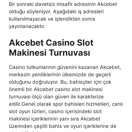
Bir sonraki davetsiz misafir adresinin Akcebet
olduğu söyleniyor. Aşağıdaki iş adresleri
kullanılmayacak ve işlendikten sonra
yayınlanacaktır.
Akcebet Casino Slot
Makinesi Turnuvası
Casino tutkunlarının güvenini kazanan Akcebet,
merkezin yeniliklerinin ülkemizde de geçerli
olduğunu doğruluyor. Bu, bahisçiler için çok
önemli bir
Akcebet casino slot makinesi
turnuvası
ölçü olan güven ile karakterize
edilir.Genel olarak spor bahisleri hizmetleri, canlı
slot oyun türleri, casino içerisindeki slot
makinesi içeriklerinin yanı sıra Akcebet
üzerinden çeşitli bahis ve oyun içeriklerine de