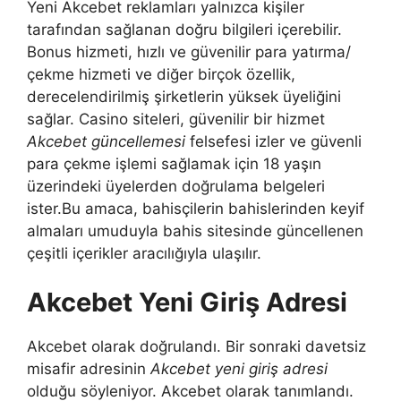
Yeni Akcebet reklamları yalnızca kişiler
tarafından sağlanan doğru bilgileri içerebilir.
Bonus hizmeti, hızlı ve güvenilir para yatırma/
çekme hizmeti ve diğer birçok özellik,
derecelendirilmiş şirketlerin yüksek üyeliğini
sağlar. Casino siteleri, güvenilir bir hizmet
Akcebet güncellemesi
felsefesi izler ve güvenli
para çekme işlemi sağlamak için 18 yaşın
üzerindeki üyelerden doğrulama belgeleri
ister.Bu amaca, bahisçilerin bahislerinden keyif
almaları umuduyla bahis sitesinde güncellenen
çeşitli içerikler aracılığıyla ulaşılır.
Akcebet Yeni Giriş Adresi
Akcebet olarak doğrulandı. Bir sonraki davetsiz
misafir adresinin
Akcebet yeni giriş adresi
olduğu söyleniyor. Akcebet olarak tanımlandı.