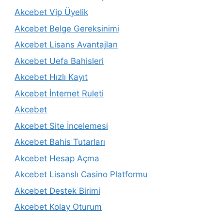
Akcebet Vip Üyelik
Akcebet Belge Gereksinimi
Akcebet Lisans Avantajları
Akcebet Uefa Bahisleri
Akcebet Hızlı Kayıt
Akcebet İnternet Ruleti
Akcebet
Akcebet Site İncelemesi
Akcebet Bahis Tutarları
Akcebet Hesap Açma
Akcebet Lisanslı Casino Platformu
Akcebet Destek Birimi
Akcebet Kolay Oturum