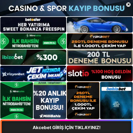
×
Akcebet GİRİŞ İÇİN TIKLAYINIZ!