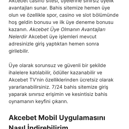
Akcebet casino sitesi, üyelerine sınırsız üyelik
avantajları sunar. Bahis sitemize hemen üye
olun ve özellikle spor, casino ve slot bölümünde
hoş geldin bonusu ve ilk üye deneme bonusu
kazanın.
Akcebet Üye Olmanın Avantajları
Nelerdir
Akcebet üye işlemleri mevcut
adresinizle giriş yaptıktan hemen sonra
girilebilir.
Üye olarak sorunsuz ve güvenli bir şekilde
ihalelere katılabilir, ödüller kazanabilir ve
Akcebet TV’nin özelliklerinden ücretsiz olarak
yararlanabilirsiniz. 7/24 bahis sitemize giriş
yaparak sınırsız erişimin ve kesintisiz bahis
oynamanın keyfini çıkarın.
Akcebet Mobil Uygulamasını
Nasıl İndirebilirim