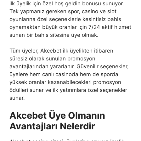
ilk üyelik için özel hoş geldin bonusu sunuyor.
Tek yapmanız gereken spor, casino ve slot
oyunlarına özel seçeneklerle kesintisiz bahis
oynamaktan büyük oranlar için 7/24 aktif hizmet
sunan bir bahis sitesine üye olmak.
Tüm üyeler, Akcebet ilk üyelikten itibaren
süresiz olarak sunulan promosyon
avantajlarından yararlanır. Güvenilir seçenekler,
üyelere hem canlı casinoda hem de sporda
yüksek oranlar kazanabilecekleri promosyon
ödülleri sunar ve ilk yatırımlara özel seçenekler
sunar.
Akcebet Üye Olmanın
Avantajları Nelerdir