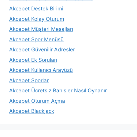
Akcebet Destek Birimi
Akcebet Kolay Oturum
Akcebet Müşteri Mesajları
Akcebet Spor Menüsü
Akcebet Güvenilir Adresler
Akcebet Ek Soruları
Akcebet Kullanıcı Arayüzü
Akcebet Sporlar
Akcebet Ücretsiz Bahisler Nasıl Oynanır
Akcebet Oturum Açma
Akcebet Blackjack