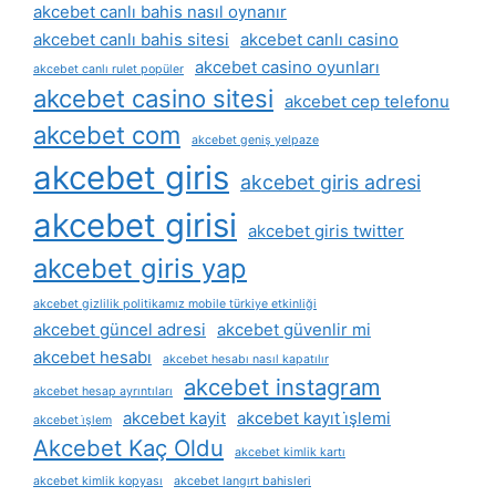
akcebet canlı bahis nasıl oynanır
akcebet canlı bahis sitesi
akcebet canlı casino
akcebet casino oyunları
akcebet canlı rulet popüler
akcebet casino sitesi
akcebet cep telefonu
akcebet com
akcebet geniş yelpaze
akcebet giris
akcebet giris adresi
akcebet girisi
akcebet giris twitter
akcebet giris yap
akcebet gizlilik politikamız mobile türkiye etkinliği
akcebet güncel adresi
akcebet güvenlir mi
akcebet hesabı
akcebet hesabı nasıl kapatılır
akcebet instagram
akcebet hesap ayrıntıları
akcebet kayit
akcebet kayıt i̇şlemi
akcebet i̇şlem
Akcebet Kaç Oldu
akcebet kimlik kartı
akcebet kimlik kopyası
akcebet langırt bahisleri