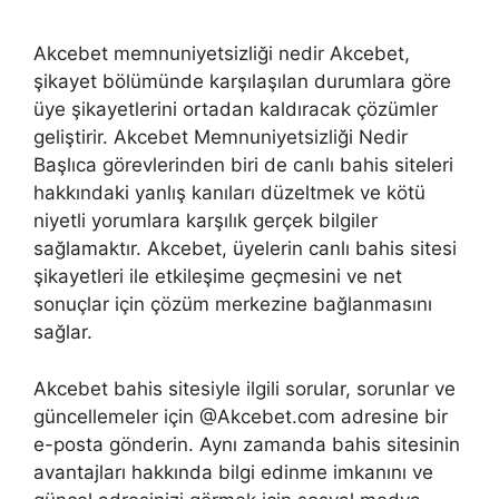
Akcebet memnuniyetsizliği nedir Akcebet,
şikayet bölümünde karşılaşılan durumlara göre
üye şikayetlerini ortadan kaldıracak çözümler
geliştirir. Akcebet Memnuniyetsizliği Nedir
Başlıca görevlerinden biri de canlı bahis siteleri
hakkındaki yanlış kanıları düzeltmek ve kötü
niyetli yorumlara karşılık gerçek bilgiler
sağlamaktır. Akcebet, üyelerin canlı bahis sitesi
şikayetleri ile etkileşime geçmesini ve net
sonuçlar için çözüm merkezine bağlanmasını
sağlar.
Akcebet bahis sitesiyle ilgili sorular, sorunlar ve
güncellemeler için @Akcebet.com adresine bir
e-posta gönderin. Aynı zamanda bahis sitesinin
avantajları hakkında bilgi edinme imkanını ve