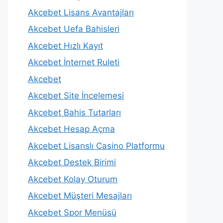
Akcebet Lisans Avantajları
Akcebet Uefa Bahisleri
Akcebet Hızlı Kayıt
Akcebet İnternet Ruleti
Akcebet
Akcebet Site İncelemesi
Akcebet Bahis Tutarları
Akcebet Hesap Açma
Akcebet Lisanslı Casino Platformu
Akcebet Destek Birimi
Akcebet Kolay Oturum
Akcebet Müşteri Mesajları
Akcebet Spor Menüsü