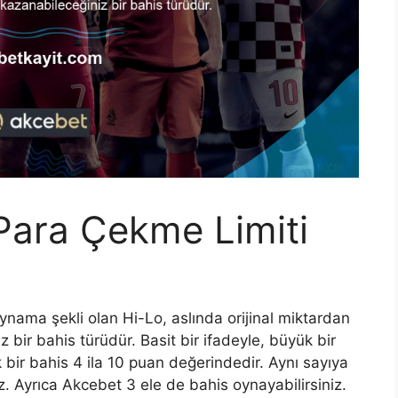
Para Çekme Limiti
nama şekli olan Hi-Lo, aslında orijinal miktardan
bir bahis türüdür. Basit bir ifadeyle, büyük bir
bir bahis 4 ila 10 puan değerindedir. Aynı sayıya
. Ayrıca Akcebet 3 ele de bahis oynayabilirsiniz.