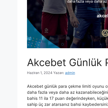
Akcebet Günlük 
Haziran 1, 2024
Yazarı:
admin
Akcebet günlük para çekme limiti oyunu oy
daha fazla veya daha az kazanabileceğiniz 
bahis 11 ila 17 puan değerindeyken, küçük 
sahip üç zar atarsanız bahsi kaybedersiniz