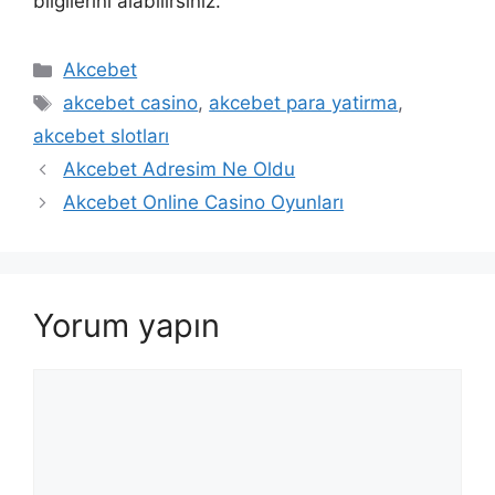
bilgilerini alabilirsiniz.
Kategoriler
Akcebet
Etiketler
akcebet casino
,
akcebet para yatirma
,
akcebet slotları
Akcebet Adresim Ne Oldu
Akcebet Online Casino Oyunları
Yorum yapın
Yorum