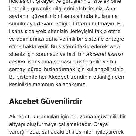
noktasıdır. Şikayet ve görüşlerinizi site ekibine
iletebilir, güvenlik bilgilerini alabilirsiniz. Ana
sayfanın güvenilir bir lisans altında kullanıma
sunulmaya devam ettiğini lütfen unutmayın. Bu
lisans size web sitenizin ilerleyişini takip etme
ve adımlarınızı daha verimli bir sisteme entegre
etme hakkı verir. Bu sistemi takip ederek web
siteniz için sorunsuz ve hızlı bir
Akcebet lisansı
casino
lisanslama şeması oluşturabilir ve bu
şemayı süreci hızlandırmak için kullanabilirsiniz.
Bu sistemle her Akcebet trendinin etkinliğinden
kesinlikle memnun kalacaksınız.
Akcebet Güvenilirdir
Akcebet, kullanıcıları için her zaman güvenilir bir
altyapı oluşturmaya çalışmaktadır. Oraya
vardığınızda, sahadaki etkileşimleri iyileştirerek