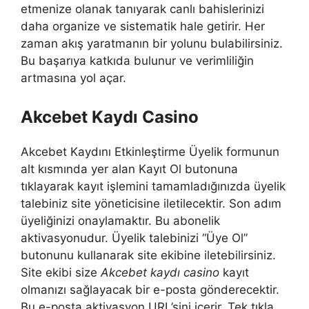
etmenize olanak tanıyarak canlı bahislerinizi
daha organize ve sistematik hale getirir. Her
zaman akış yaratmanın bir yolunu bulabilirsiniz.
Bu başarıya katkıda bulunur ve verimliliğin
artmasına yol açar.
Akcebet Kaydı Casino
Akcebet Kaydını Etkinleştirme Üyelik formunun
alt kısmında yer alan Kayıt Ol butonuna
tıklayarak kayıt işlemini tamamladığınızda üyelik
talebiniz site yöneticisine iletilecektir. Son adım
üyeliğinizi onaylamaktır. Bu abonelik
aktivasyonudur. Üyelik talebinizi “Üye Ol”
butonunu kullanarak site ekibine iletebilirsiniz.
Site ekibi size
Akcebet kaydı casino
kayıt
olmanızı sağlayacak bir e-posta gönderecektir.
Bu e-posta aktivasyon URL’sini içerir. Tek tıkla