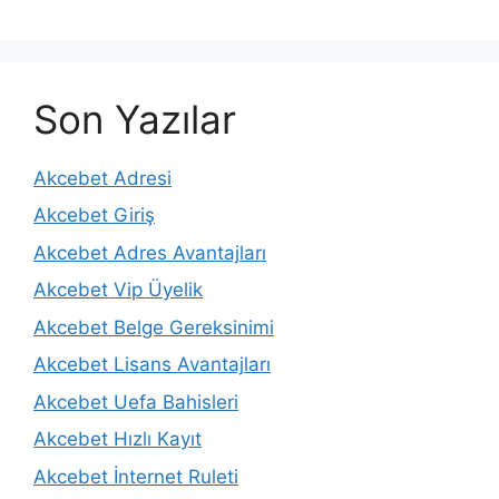
Son Yazılar
Akcebet Adresi
Akcebet Giriş
Akcebet Adres Avantajları
Akcebet Vip Üyelik
Akcebet Belge Gereksinimi
Akcebet Lisans Avantajları
Akcebet Uefa Bahisleri
Akcebet Hızlı Kayıt
Akcebet İnternet Ruleti