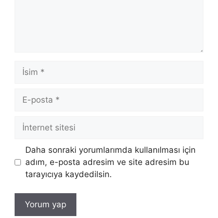
İsim
E-
posta
İnternet
sitesi
Daha sonraki yorumlarımda kullanılması için
adım, e-posta adresim ve site adresim bu
tarayıcıya kaydedilsin.