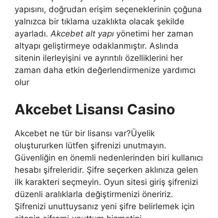
yapısını, doğrudan erişim seçeneklerinin çoğuna
yalnızca bir tıklama uzaklıkta olacak şekilde
ayarladı.
Akcebet alt yapı
yönetimi her zaman
altyapı geliştirmeye odaklanmıştır. Aslında
sitenin ilerleyişini ve ayrıntılı özelliklerini her
zaman daha etkin değerlendirmenize yardımcı
olur
Akcebet Lisansı Casino
Akcebet ne tür bir lisansı var?Üyelik
oluştururken lütfen şifrenizi unutmayın.
Güvenliğin en önemli nedenlerinden biri kullanıcı
hesabı şifreleridir. Şifre seçerken aklınıza gelen
ilk karakteri seçmeyin. Oyun sitesi giriş şifrenizi
düzenli aralıklarla değiştirmenizi öneririz.
Şifrenizi unuttuysanız yeni şifre belirlemek için