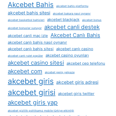
Akcebet Bahis
akcebet bahis platformu
akcebet bahis sitesi
akcebet bakara nasıl oynanır
akcebet blackjack
akcebet basketbol bahisleri
akcebet bonus
akcebet canli destek
akcebet bonuslar sunuyor
Akcebet Canlı Bahis
akcebet canli maç izle
akcebet canlı bahis nasıl oynanır
akcebet canlı bahis sitesi
akcebet canlı casino
akcebet casino oyunları
akcebet canlı rulet popüler
akcebet casino sitesi
akcebet cep telefonu
akcebet com
akcebet geniş yelpaze
akcebet giris
akcebet giris adresi
akcebet girisi
akcebet giris twitter
akcebet giris yap
akcebet gizlilik politikamız mobile türkiye etkinliği