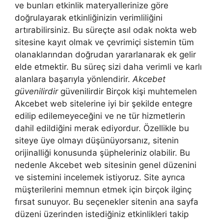
ve bunları etkinlik materyallerinize göre
doğrulayarak etkinliğinizin verimliliğini
artırabilirsiniz. Bu süreçte asıl odak nokta web
sitesine kayıt olmak ve çevrimiçi sistemin tüm
olanaklarından doğrudan yararlanarak ek gelir
elde etmektir. Bu süreç sizi daha verimli ve karlı
alanlara başarıyla yönlendirir.
Akcebet
güvenilirdir
güvenilirdir Birçok kişi muhtemelen
Akcebet web sitelerine iyi bir şekilde entegre
edilip edilemeyeceğini ve ne tür hizmetlerin
dahil edildiğini merak ediyordur. Özellikle bu
siteye üye olmayı düşünüyorsanız, sitenin
orijinalliği konusunda şüpheleriniz olabilir. Bu
nedenle Akcebet web sitesinin genel düzenini
ve sistemini incelemek istiyoruz. Site ayrıca
müşterilerini memnun etmek için birçok ilginç
fırsat sunuyor. Bu seçenekler sitenin ana sayfa
düzeni üzerinden istediğiniz etkinlikleri takip