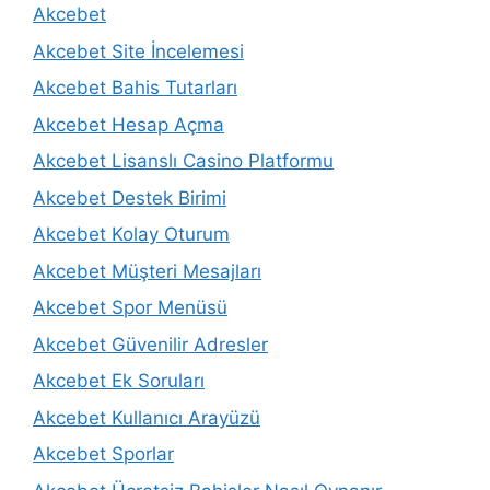
Akcebet
Akcebet Site İncelemesi
Akcebet Bahis Tutarları
Akcebet Hesap Açma
Akcebet Lisanslı Casino Platformu
Akcebet Destek Birimi
Akcebet Kolay Oturum
Akcebet Müşteri Mesajları
Akcebet Spor Menüsü
Akcebet Güvenilir Adresler
Akcebet Ek Soruları
Akcebet Kullanıcı Arayüzü
Akcebet Sporlar