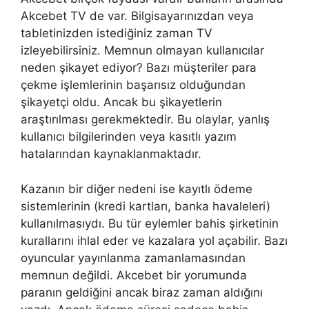
Akcebet TV de var. Bilgisayarınızdan veya
tabletinizden istediğiniz zaman TV
izleyebilirsiniz. Memnun olmayan kullanıcılar
neden şikayet ediyor? Bazı müşteriler para
çekme işlemlerinin başarısız olduğundan
şikayetçi oldu. Ancak bu şikayetlerin
araştırılması gerekmektedir. Bu olaylar, yanlış
kullanıcı bilgilerinden veya kasıtlı yazım
hatalarından kaynaklanmaktadır.
Kazanın bir diğer nedeni ise kayıtlı ödeme
sistemlerinin (kredi kartları, banka havaleleri)
kullanılmasıydı. Bu tür eylemler bahis şirketinin
kurallarını ihlal eder ve kazalara yol açabilir. Bazı
oyuncular yayınlanma zamanlamasından
memnun değildi. Akcebet bir yorumunda
paranın geldiğini ancak biraz zaman aldığını