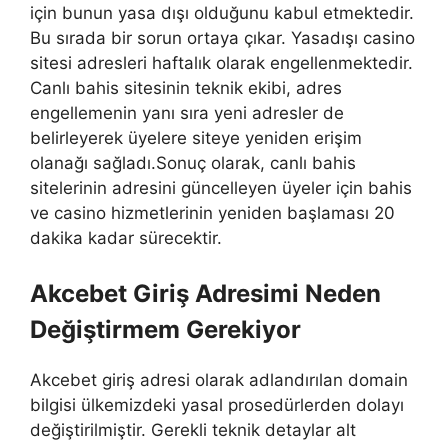
için bunun yasa dışı olduğunu kabul etmektedir.
Bu sırada bir sorun ortaya çıkar. Yasadışı casino
sitesi adresleri haftalık olarak engellenmektedir.
Canlı bahis sitesinin teknik ekibi, adres
engellemenin yanı sıra yeni adresler de
belirleyerek üyelere siteye yeniden erişim
olanağı sağladı.Sonuç olarak, canlı bahis
sitelerinin adresini güncelleyen üyeler için bahis
ve casino hizmetlerinin yeniden başlaması 20
dakika kadar sürecektir.
Akcebet Giriş Adresimi Neden
Değiştirmem Gerekiyor
Akcebet giriş adresi olarak adlandırılan domain
bilgisi ülkemizdeki yasal prosedürlerden dolayı
değiştirilmiştir. Gerekli teknik detaylar alt