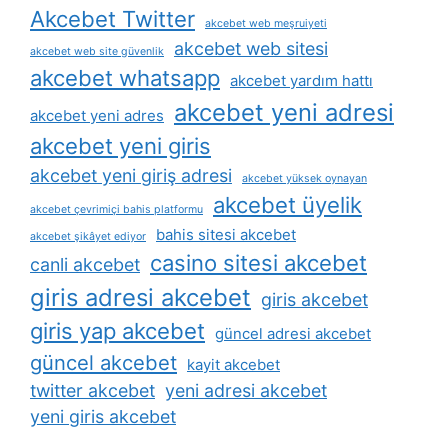
Akcebet Twitter
akcebet web meşruiyeti
akcebet web sitesi
akcebet web site güvenlik
akcebet whatsapp
akcebet yardım hattı
akcebet yeni adresi
akcebet yeni adres
akcebet yeni giris
akcebet yeni giriş adresi
akcebet yüksek oynayan
akcebet üyelik
akcebet çevrimiçi bahis platformu
bahis sitesi akcebet
akcebet şikâyet ediyor
casino sitesi akcebet
canli akcebet
giris adresi akcebet
giris akcebet
giris yap akcebet
güncel adresi akcebet
güncel akcebet
kayit akcebet
twitter akcebet
yeni adresi akcebet
yeni giris akcebet