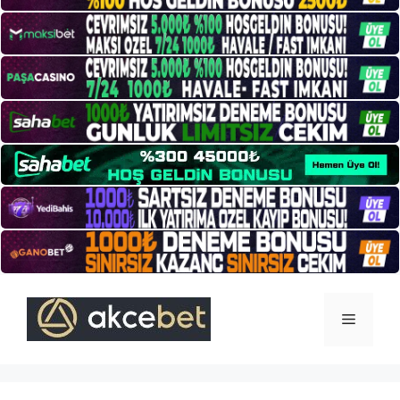
İçeriğe
atla
Menü