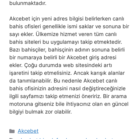
bulunmaktadır.
Akcebet için yeni adres bilgisi belirlerken canlı
bahis ofisleri genellikle ismi saklar ve sonuna bir
sayı ekler. Ülkemize hizmet veren tüm canlı
bahis siteleri bu uygulamayı takip etmektedir.
Bazı bahisçiler, bahisçinin adının sonuna belirli
bir numaraya belirli bir Akcebet giriş adresi
ekler. Çoğu durumda web sitesindeki artı
işaretini takip etmelisiniz. Ancak karışık alanlar
da tanımlanabilir. Bu nedenle Akcebet canlı
bahis ofisinizin adresini nasıl değiştireceğinizle
ilgili sayfamızı takip etmenizi öneririz. Bir arama
motoruna gitseniz bile ihtiyacınız olan en güncel
bilgiyi bulmak zor olabilir.
Kategoriler
Akcebet