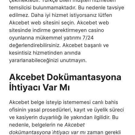
çekmektedir. Türkçe bilen müşteri hizmetleri
temsilcisi bulunmamaktadır. Bu nedenle tavsiye
edilmez. Daha iyi hizmet istiyorsanız lütfen
Akcebet web sitesini seçin. Akcebet web
sitesinde indirme gerektirmeyen casino
oyunlarına mükemmel yatırımı 7/24
değerlendirebilirsiniz. Akcebet başarılı ve
kesintisiz hizmetinden anında
yararlanabileceğinizi unutmayın.
Akcebet Dokümantasyona
İhtiyacı Var Mı
Akcebet belge isteyip istememesi canlı bahis
ofisinin yasal prosedürleri, kayıt ve üyelik süreci
ve kasiyerin duyarlılığı ile yakından ilgilidir. Bu
nedenle, belgelerin ne
Akcebet
dokümantasyona i̇htiyacı var mı
zaman gerekli