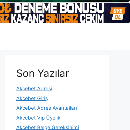
Son Yazılar
Akcebet Adresi
Akcebet Giriş
Akcebet Adres Avantajları
Akcebet Vip Üyelik
Akcebet Belge Gereksinimi