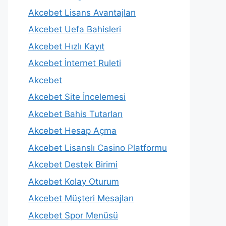
Akcebet Lisans Avantajları
Akcebet Uefa Bahisleri
Akcebet Hızlı Kayıt
Akcebet İnternet Ruleti
Akcebet
Akcebet Site İncelemesi
Akcebet Bahis Tutarları
Akcebet Hesap Açma
Akcebet Lisanslı Casino Platformu
Akcebet Destek Birimi
Akcebet Kolay Oturum
Akcebet Müşteri Mesajları
Akcebet Spor Menüsü